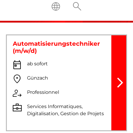
Automatisierungstechniker
(m/w/d)
ab sofort
Günzach
Professionnel
Services Informatiques,
Digitalisation, Gestion de Projets